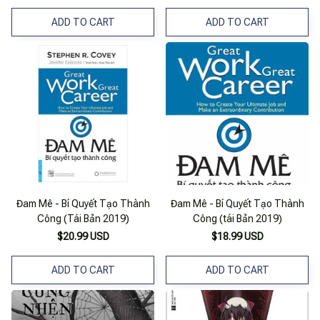
ADD TO CART
ADD TO CART
Đam Mê - Bí Quyết Tạo Thành
Đam Mê - Bí Quyết Tạo Thành
Công (Tái Bản 2019)
Công (tái Bản 2019)
$20.99 USD
$18.99 USD
ADD TO CART
ADD TO CART