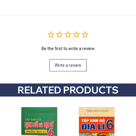
Be the first to write a review
Write a review
RELATED PRODUCTS