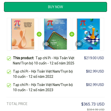
BUY NOW
This product:
Tạp chí Pi - Hội Toán Việt
$219.00 USD
Nam/Trọn bộ 10 cuốn - 12 số năm 2025
Tạp chí Pi - Hội Toán Việt Nam/Trọn bộ
$82.99 USD
10 cuốn - 12 số năm 2022
Tạp chí Pi - Hội Toán Việt Nam/Trọn bộ
$82.99 USD
10 cuốn - 12 số năm 2023
TOTAL PRICE
$365.73 USD
$384.98 USD