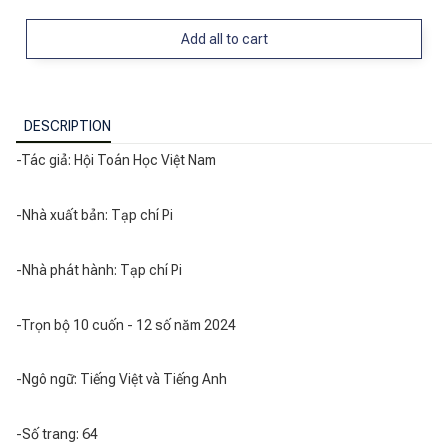
Add all to cart
DESCRIPTION
-Tác giả: Hội Toán Học Việt Nam
-Nhà xuất bản: Tạp chí Pi
-Nhà phát hành: Tạp chí Pi
-Trọn bộ 10 cuốn - 12 số năm 2024
-Ngô ngữ: Tiếng Việt và Tiếng Anh
-Số trang: 64