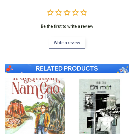
Be the first to write a review
Write a review
RELATED PRODUCTS