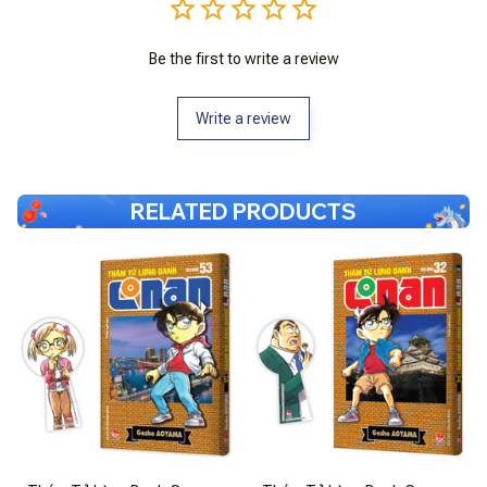
Be the first to write a review
Write a review
RELATED PRODUCTS