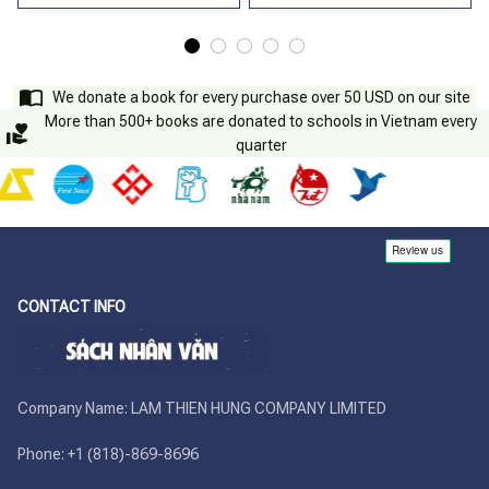
We donate a book for every purchase over 50 USD on our site
More than 500+ books are donated to schools in Vietnam every
quarter
CONTACT INFO
Company Name: LAM THIEN HUNG COMPANY LIMITED

Phone: +1 (818)-869-8696 
