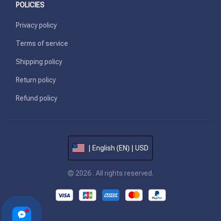
POLICIES
Privacy policy
Terms of service
Shipping policy
Return policy
Refund policy
| English (EN) | USD
© 2026 . All rights reserved.