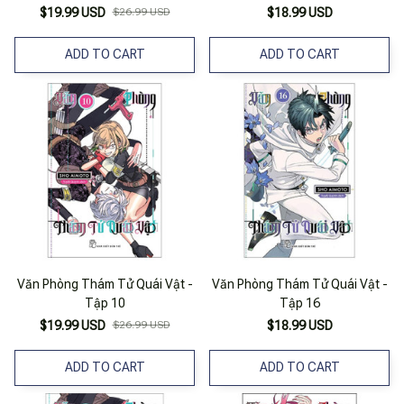
$19.99 USD
$26.99 USD
$18.99 USD
ADD TO CART
ADD TO CART
Văn Phòng Thám Tử Quái Vật -
Văn Phòng Thám Tử Quái Vật -
Tập 10
Tập 16
$19.99 USD
$26.99 USD
$18.99 USD
ADD TO CART
ADD TO CART