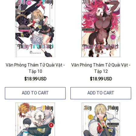
Văn Phòng Thám Tử Quái Vật -
Văn Phòng Thám Tử Quái Vật -
Tập 10
Tập 12
$18.99 USD
$18.99 USD
ADD TO CART
ADD TO CART