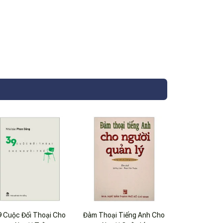
9 Cuộc Đối Thoại Cho
Đàm Thoại Tiếng Anh Cho