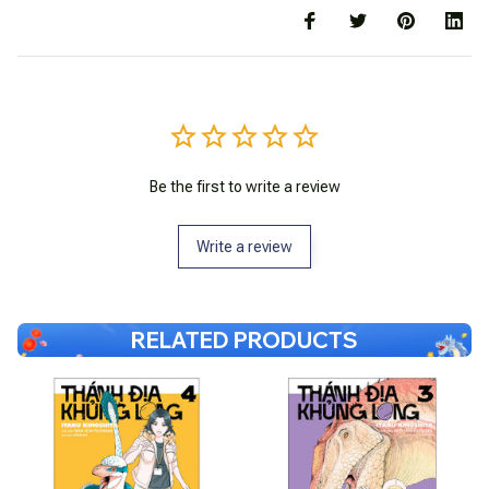
Be the first to write a review
Write a review
RELATED PRODUCTS