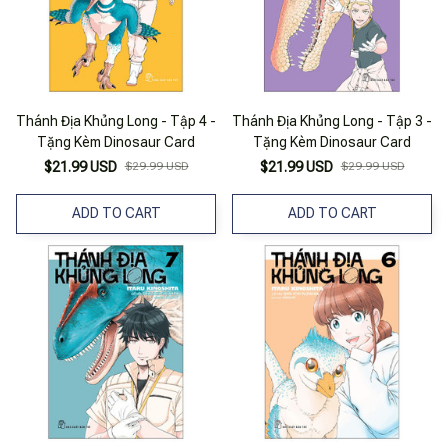
Thánh Địa Khủng Long - Tập 4 -
Thánh Địa Khủng Long - Tập 3 -
Tặng Kèm Dinosaur Card
Tặng Kèm Dinosaur Card
$21.99 USD
$29.99 USD
$21.99 USD
$29.99 USD
ADD TO CART
ADD TO CART