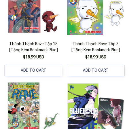
Thánh Thạch Rave Tập 18
Thánh Thạch Rave Tập 3
[Tặng Kèm Bookmark Plue]
[Tặng Kèm Bookmark Plue]
$18.99 USD
$18.99 USD
ADD TO CART
ADD TO CART