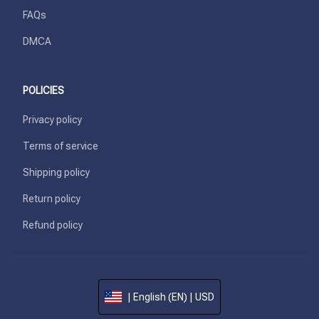
FAQs
DMCA
POLICIES
Privacy policy
Terms of service
Shipping policy
Return policy
Refund policy
| English (EN) | USD