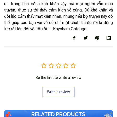
ra, trong tình cảnh khó khăn vậy mà mọi người vẫn mua
truyện, thực sự tôi thấy cảm kích vô cùng. Dù khó khăn và
đôi lúc cảm thấy mất kiên nhẫn, nhưng nếu bộ truyện này có
thể giúp các bạn vui vẻ dù chỉ một chút, thì đó đã là động
lực rất lớn đối với tôi rồi.” - Koyoharu Gotouge
Be the first to write a review
Write a review
RELATED PRODUCTS