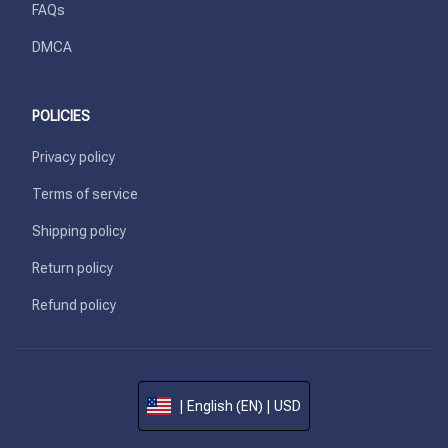
FAQs
DMCA
POLICIES
Privacy policy
Terms of service
Shipping policy
Return policy
Refund policy
| English (EN) | USD