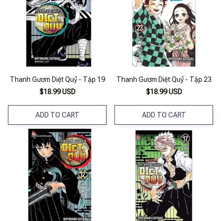
Thanh Gươm Diệt Quỷ - Tập 19
Thanh Gươm Diệt Quỷ - Tập 23
$18.99 USD
$18.99 USD
ADD TO CART
ADD TO CART