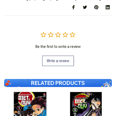
Be the first to write a review
Write a review
RELATED PRODUCTS