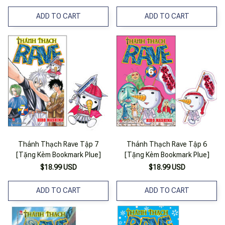
ADD TO CART
ADD TO CART
Thánh Thạch Rave Tập 7
Thánh Thạch Rave Tập 6
[Tặng Kèm Bookmark Plue]
[Tặng Kèm Bookmark Plue]
$18.99 USD
$18.99 USD
ADD TO CART
ADD TO CART