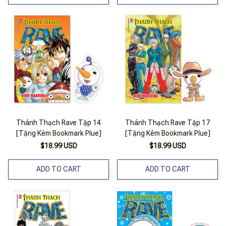
Thánh Thạch Rave Tập 14
Thánh Thạch Rave Tập 17
[Tặng Kèm Bookmark Plue]
[Tặng Kèm Bookmark Plue]
$18.99 USD
$18.99 USD
ADD TO CART
ADD TO CART