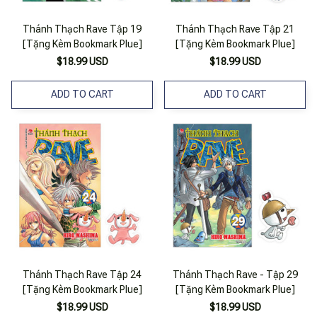
Thánh Thạch Rave Tập 19
Thánh Thạch Rave Tập 21
[Tặng Kèm Bookmark Plue]
[Tặng Kèm Bookmark Plue]
$18.99 USD
$18.99 USD
ADD TO CART
ADD TO CART
Thánh Thạch Rave Tập 24
Thánh Thạch Rave - Tập 29
[Tặng Kèm Bookmark Plue]
[Tặng Kèm Bookmark Plue]
$18.99 USD
$18.99 USD