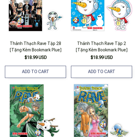
Thánh Thạch Rave Tập 28
Thánh Thạch Rave Tập 2
[Tặng Kèm Bookmark Plue]
[Tặng Kèm Bookmark Plue]
$18.99 USD
$18.99 USD
ADD TO CART
ADD TO CART