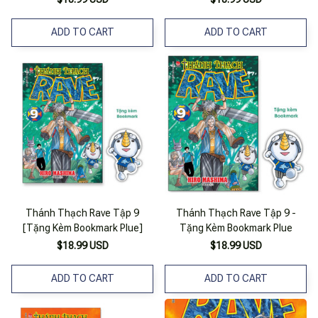
ADD TO CART
ADD TO CART
Thánh Thạch Rave Tập 9
Thánh Thạch Rave Tập 9 -
[Tặng Kèm Bookmark Plue]
Tặng Kèm Bookmark Plue
$18.99 USD
$18.99 USD
ADD TO CART
ADD TO CART