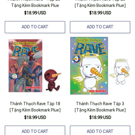
Tặng Kèm Bookmark Plue
[Tặng Kèm Bookmark Plue]
$18.99 USD
$18.99 USD
ADD TO CART
ADD TO CART
Thánh Thạch Rave Tập 18
Thánh Thạch Rave Tập 3
[Tặng Kèm Bookmark Plue]
[Tặng Kèm Bookmark Plue]
$18.99 USD
$18.99 USD
ADD TO CART
ADD TO CART