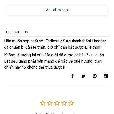
Add all to cart
DESCRIPTION
Hắn muốn hợp nhất với Endless để trở thành thần! Hardner
đã chuẩn bị đàn tế thần, giờ chỉ cần bắt được Elie thôi!!
Không lẽ tương lai của Ma giới đã được an bài!? Julia lẫn
Let đều đang phải bán mạng để bảo vệ quê hương, trận
chiến này họ không thể thua được!!!