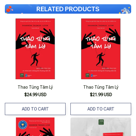
RELATED PRODUCTS
Thao Túng Tâm Lý
Thao Túng Tâm Lý
$24.99 USD
$21.99 USD
ADD TO CART
ADD TO CART