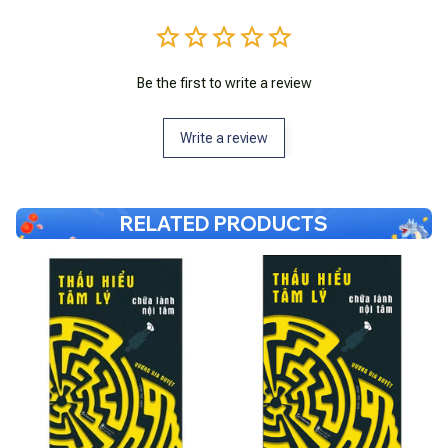
Be the first to write a review
Write a review
RELATED PRODUCTS