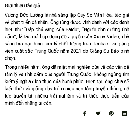
Giới thiệu tác giả
Vương Đức Lương là nhà sáng lập Quy Sơ Văn Hóa, tác giả
về phát triển cá nhân. Ông từng được vinh danh với các danh
hiệu như “Đáp chủ vàng của Baidu”, “Người dẫn đường tình
cảm”, là tác giả hợp đồng độc quyền của Xigua Video, nhà
sáng tạo nội dung tâm lý chất lượng trên Toutiao, và giảng
viên xuất sắc Trung Quốc năm 2021 do Giảng Sư Bảo bình
chọn.
Trong nhiều năm, ông đã miệt mài nghiên cứu về các vấn đề
tâm lý và tình cảm của người Trung Quốc, không ngừng tìm
kiếm ý nghĩa đích thực của hạnh phúc. Hiện tại, ông chia sẻ
kiến thức và giảng dạy trên nhiều nền tảng truyền thông, nỗ
lực truyền tải những trải nghiệm và tri thức thực tiễn của
mình đến những ai cần.