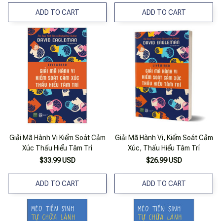
ADD TO CART
ADD TO CART
Giải Mã Hành Vi Kiểm Soát Cảm
Giải Mã Hành Vi, Kiểm Soát Cảm
Xúc Thấu Hiểu Tâm Trí
Xúc, Thấu Hiểu Tâm Trí
$33.99 USD
$26.99 USD
ADD TO CART
ADD TO CART