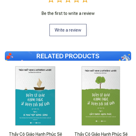
Be the first to write a review
Write a review
RELATED PRODUCTS
Thầy Cô Giáo Hạnh Phúc Sẽ
Thầy Cô Giáo Hạnh Phúc Sẽ