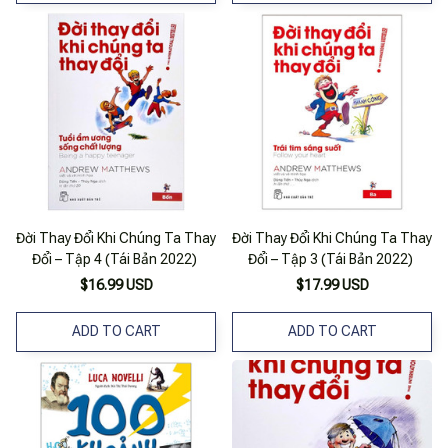
Đời Thay Đổi Khi Chúng Ta Thay
Đời Thay Đổi Khi Chúng Ta Thay
Đổi – Tập 4 (Tái Bản 2022)
Đổi – Tập 3 (Tái Bản 2022)
$16.99 USD
$17.99 USD
ADD TO CART
ADD TO CART