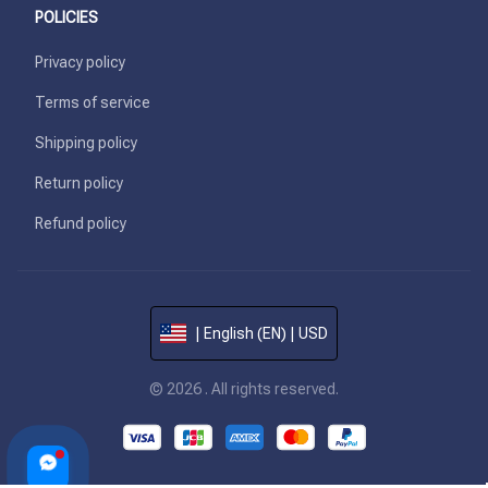
POLICIES
Privacy policy
Terms of service
Shipping policy
Return policy
Refund policy
| English (EN) | USD
© 2026 . All rights reserved.