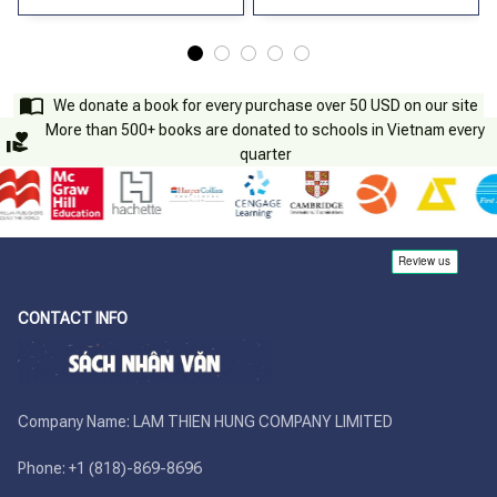
We donate a book for every purchase over 50 USD on our site
More than 500+ books are donated to schools in Vietnam every
quarter
CONTACT INFO
Company Name: LAM THIEN HUNG COMPANY LIMITED

Phone: +1 (818)-869-8696 
