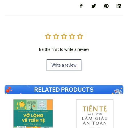
Be the first to write a review
Write a review
RELATED PRODUCTS