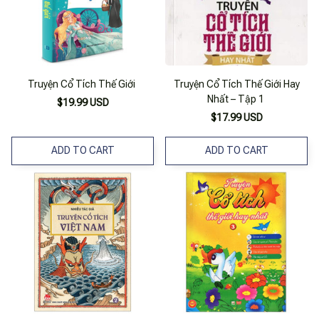
Truyện Cổ Tích Thế Giới
Truyện Cổ Tích Thế Giới Hay
Nhất – Tập 1
$19.99 USD
$17.99 USD
ADD TO CART
ADD TO CART