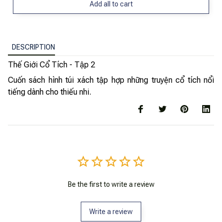
Add all to cart
DESCRIPTION
Thế Giới Cổ Tích - Tập 2
Cuốn sách hình túi xách tập hợp những truyện cổ tích nổi
tiếng dành cho thiếu nhi.
Be the first to write a review
Write a review