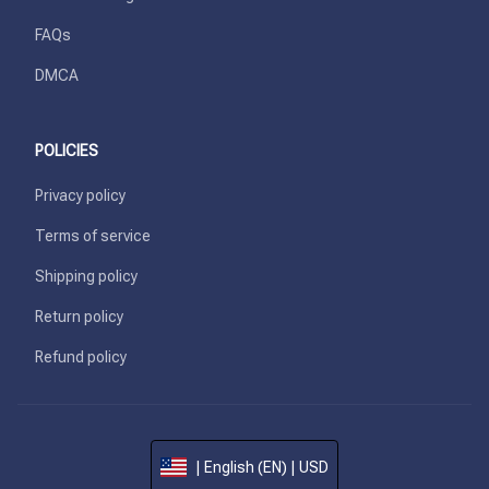
FAQs
DMCA
POLICIES
Privacy policy
Terms of service
Shipping policy
Return policy
Refund policy
| English (EN) | USD