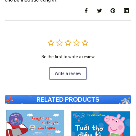
Be the first to write a review
Write a review
RELATED PRODUCTS