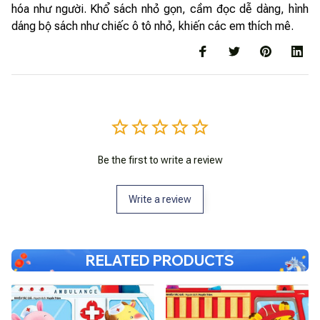
hóa như người. Khổ sách nhỏ gọn, cầm đọc dễ dàng, hình
dáng bộ sách như chiếc ô tô nhỏ, khiến các em thích mê.
Be the first to write a review
Write a review
RELATED PRODUCTS