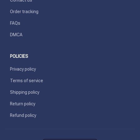
Contact us
Order tracking
FAQs
DMCA
POLICIES
Privacy policy
Terms of service
Shipping policy
Return policy
Refund policy