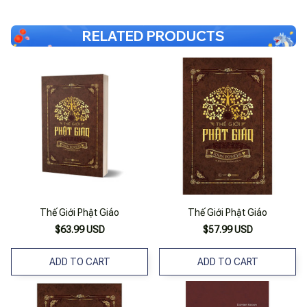
RELATED PRODUCTS
Thế Giới Phật Giáo
Thế Giới Phật Giáo
$63.99 USD
$57.99 USD
ADD TO CART
ADD TO CART