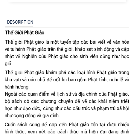
DESCRIPTION
Thế Giới Phật Giáo
Thế giới Phật giáo là một tuyển tập các bài viết về văn hóa
và tu hành Phật giáo trên thế giới, khảo sát sinh động và cập
nhật về Nghiên cứu Phật giáo cho sinh viên cũng như học
giả.
Thế giới Phật giáo khám phá các loại hình Phật giáo trong
khu vực và các chủ đề cốt lõi bao gồm Phật tính, nghi lễ và
hành hương.
Ngoài các quan điểm về lịch sử và địa chính của Phật giáo,
bộ sách có các chương chuyên đề về các khái niệm triết
học như đạo đức, cũng như các cấu trúc và phạm trù xã hội
như cộng đồng và gia đình.
Cuốn sách cũng đề cập đến Phật giáo tồn tại dưới nhiều
hình thức, xem xét các cách thức mà hiện đại đang định