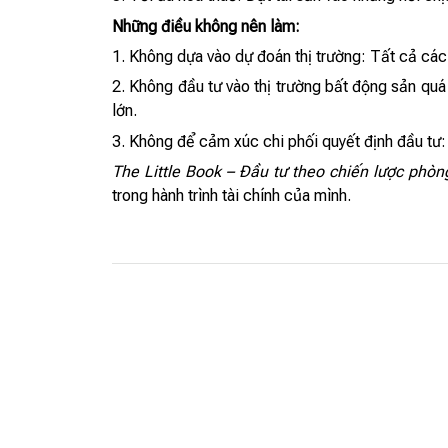
Những điều không nên làm:
1. Không dựa vào dự đoán thị trường: Tất cả các 
2. Không đầu tư vào thị trường bất động sản qu
lớn.
3. Không để cảm xúc chi phối quyết định đầu tư:
The Little Book – Đầu tư theo chiến lược phò
trong hành trình tài chính của mình.