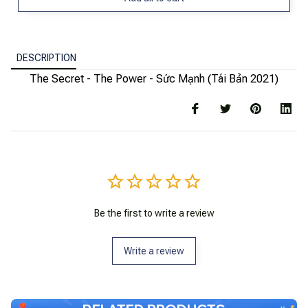
DESCRIPTION
The Secret - The Power - Sức Mạnh (Tái Bản 2021)
Be the first to write a review
Write a review