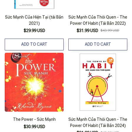
Sức Mạnh Của Hiện Tại (tái Bản
Sức Mạnh Của Thói Quen - The
2021)
Power Of Habit (Tái Bản 2022)
$29.99 USD
$31.99 USD
$43.99 USD
ADD TO CART
ADD TO CART
The Power - Sức Mạnh
Sức Mạnh Của Thói Quen - The
Power Of Habit (Tái Bản 2024)
$30.99 USD