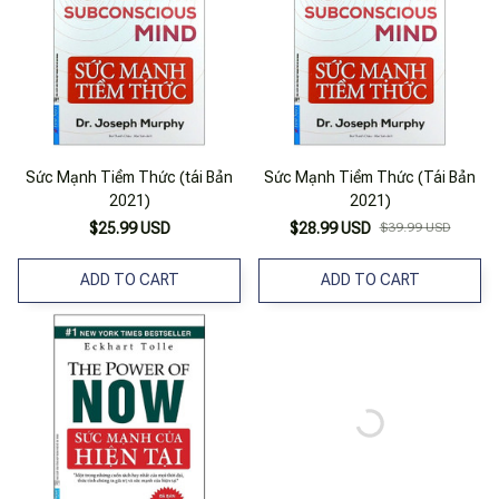
Sức Mạnh Tiềm Thức (tái Bản
Sức Mạnh Tiềm Thức (Tái Bản
2021)
2021)
$25.99 USD
$28.99 USD
$39.99 USD
ADD TO CART
ADD TO CART