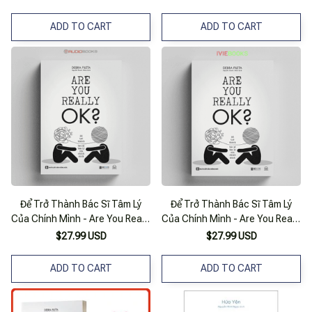
ADD TO CART
ADD TO CART
Để Trở Thành Bác Sĩ Tâm Lý
Để Trở Thành Bác Sĩ Tâm Lý
Của Chính Mình - Are You Really
Của Chính Mình - Are You Really
Ok
Ok
$27.99 USD
$27.99 USD
ADD TO CART
ADD TO CART