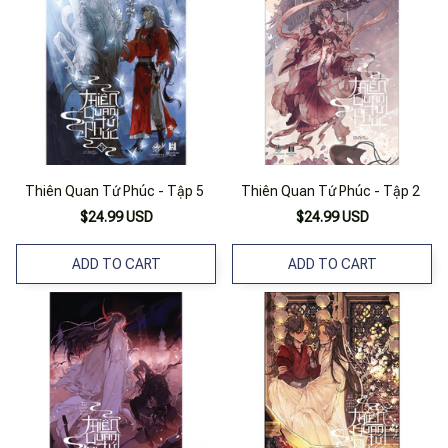
Thiên Quan Tứ Phúc - Tập 5
Thiên Quan Tứ Phúc - Tập 2
$24.99 USD
$24.99 USD
ADD TO CART
ADD TO CART