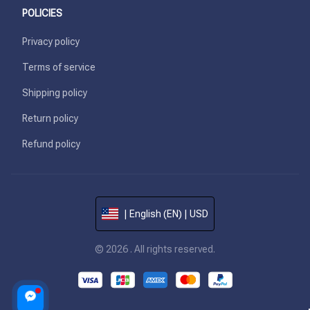
POLICIES
Privacy policy
Terms of service
Shipping policy
Return policy
Refund policy
| English (EN) | USD
© 2026 . All rights reserved.