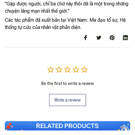
"Gặp được người, chỉ ba chữ này thôi đã là một trong những
chuyện lãng mạn nhất thế giới.”
Các tác phẩm đã xuất bản tại Việt Nam: Ma đạo tổ sư, Hệ
thống tự cứu của nhân vật phản diện.
Be the first to write a review
Write a review
RELATED PRODUCTS