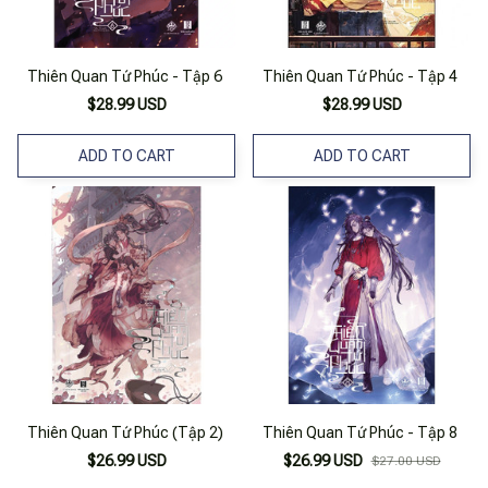
Thiên Quan Tứ Phúc - Tập 6
Thiên Quan Tứ Phúc - Tập 4
$28.99 USD
$28.99 USD
ADD TO CART
ADD TO CART
Thiên Quan Tứ Phúc (Tập 2)
Thiên Quan Tứ Phúc - Tập 8
$26.99 USD
$26.99 USD
$27.00 USD