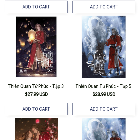
ADD TO CART
ADD TO CART
Thiên Quan Tứ Phúc - Tập 3
Thiên Quan Tứ Phúc - Tập 5
$27.99 USD
$28.99 USD
ADD TO CART
ADD TO CART