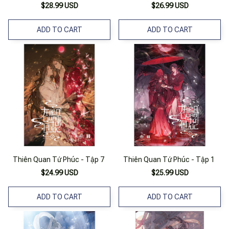
$28.99 USD
$26.99 USD
ADD TO CART
ADD TO CART
Thiên Quan Tứ Phúc - Tập 7
Thiên Quan Tứ Phúc - Tập 1
$24.99 USD
$25.99 USD
ADD TO CART
ADD TO CART