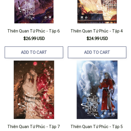
Thiên Quan Tứ Phúc - Tập 6
Thiên Quan Tứ Phúc - Tập 4
$26.99 USD
$24.99 USD
ADD TO CART
ADD TO CART
Thiên Quan Tứ Phúc - Tập 7
Thiên Quan Tứ Phúc - Tập 5