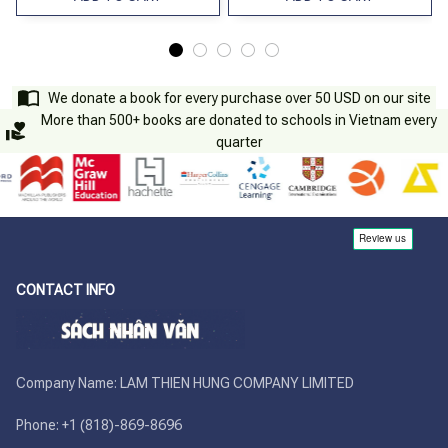
We donate a book for every purchase over 50 USD on our site
More than 500+ books are donated to schools in Vietnam every
quarter
CONTACT INFO
Company Name: LAM THIEN HUNG COMPANY LIMITED

Phone: +1 (818)-869-8696 
