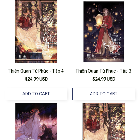
Thiên Quan Tứ Phúc - Tập 4
Thiên Quan Tứ Phúc - Tập 3
$24.99 USD
$24.99 USD
ADD TO CART
ADD TO CART