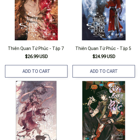
Thiên Quan Tứ Phúc - Tập 7
Thiên Quan Tứ Phúc - Tập 5
$26.99 USD
$24.99 USD
ADD TO CART
ADD TO CART