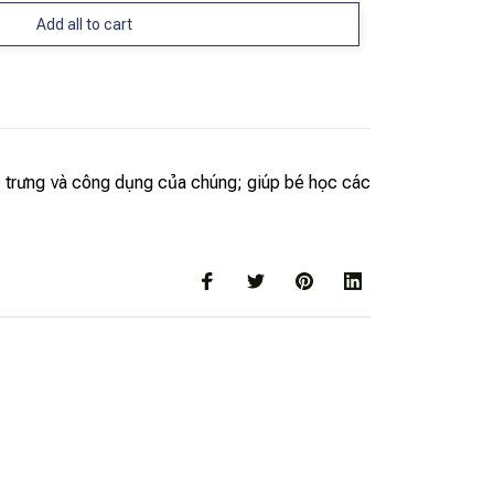
Add all to cart
c trưng và công dụng của chúng; giúp bé học các