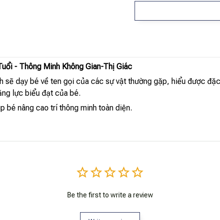
Tuổi - Thông Minh Không Gian-Thị Giác
h sẽ dạy bé về ten gọi của các sự vật thường gặp, hiểu được đặ
ng lực biểu đạt của bé.
p bé nâng cao trí thông minh toàn diện.
Be the first to write a review