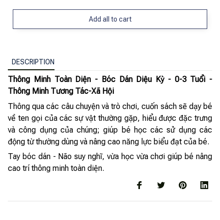
Add all to cart
DESCRIPTION
Thông Minh Toàn Diện - Bóc Dán Diệu Kỳ - 0-3 Tuổi -
Thông Minh Tương Tác-Xã Hội
Thông qua các câu chuyện và trò chơi, cuốn sách sẽ dạy bé
về ten gọi của các sự vật thường gặp, hiểu được đặc trưng
và công dụng của chúng; giúp bé học các sử dụng các
động từ thường dùng và nâng cao năng lực biểu đạt của bé.
Tay bóc dán - Não suy nghĩ, vừa học vừa chơi giúp bé nâng
cao trí thông minh toàn diện.