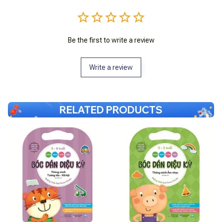
Be the first to write a review
Write a review
RELATED PRODUCTS