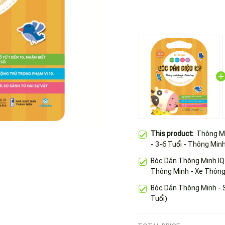
This product:
Thông Mi
- 3-6 Tuổi - Thông Min
Bóc Dán Thông Minh IQ
Thông Minh - Xe Thôn
Bóc Dán Thông Minh - 
Tuổi)