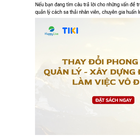
Nếu bạn đang tìm câu trả lời cho những vấn đề tr
quản lý cách sa thải nhân viên, chuyên gia huấn