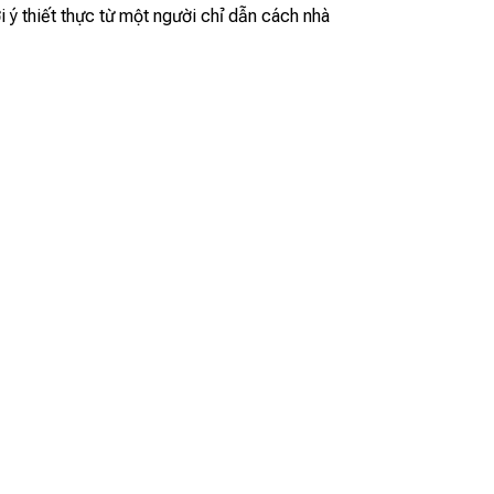
 ý thiết thực từ một người chỉ dẫn cách nhà