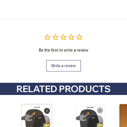
Be the first to write a review
Write a review
RELATED PRODUCTS