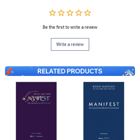
Be the first to write a review
Write a review
RELATED PRODUCTS