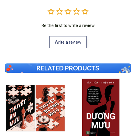
Be the first to write a review
Write a review
RELATED PRODUCTS