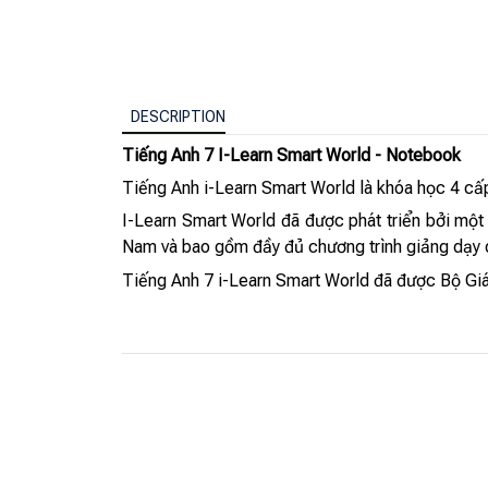
DESCRIPTION
Tiếng Anh 7 I-Learn Smart World - Notebook
Tiếng Anh i-Learn Smart World là khóa học 4 cấ
I-Learn Smart World đã được phát triển bởi một
Nam và bao gồm đầy đủ chương trình giảng dạy
Tiếng Anh 7 i-Learn Smart World đã được Bộ Giá