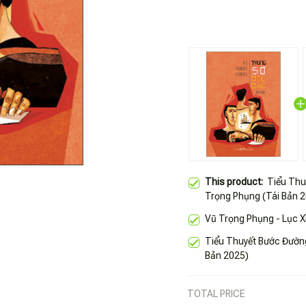
This product:
Tiểu Thu
Trọng Phụng (Tái Bản 
Vũ Trọng Phụng - Lục X
Tiểu Thuyết Bước Đườn
Bản 2025)
TOTAL PRICE