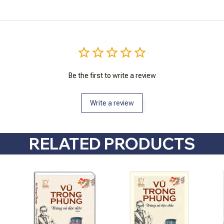
Be the first to write a review
Write a review
RELATED PRODUCTS