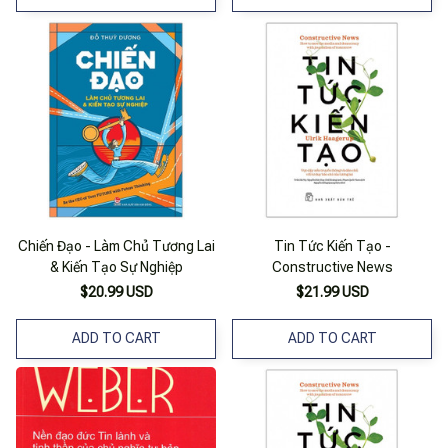
Chiến Đạo - Làm Chủ Tương Lai
Tin Tức Kiến Tạo -
& Kiến Tạo Sự Nghiệp
Constructive News
$20.99 USD
$21.99 USD
ADD TO CART
ADD TO CART