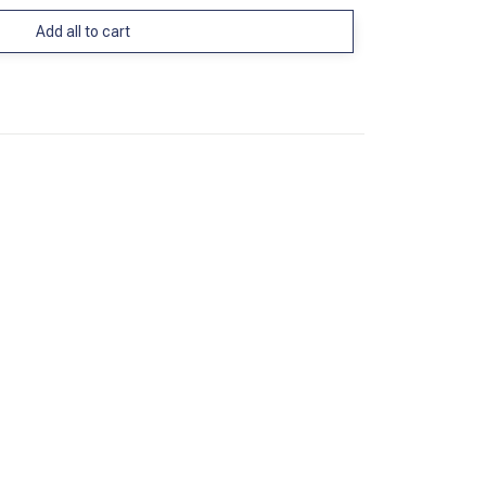
Add all to cart