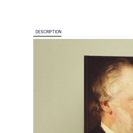
DESCRIPTION