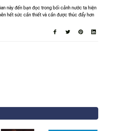
 gian này đến bạn đọc trong bối cảnh nước ta hiện
 nên hết sức cần thiết và cần được thúc đẩy hơn