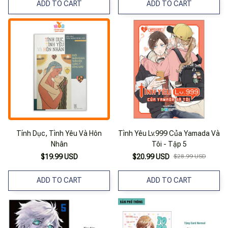
ADD TO CART
ADD TO CART
Tính Dục, Tình Yêu Và Hôn
Tình Yêu Lv.999 Của Yamada Và
Nhân
Tôi - Tập 5
$19.99 USD
$20.99 USD
$28.99 USD
ADD TO CART
ADD TO CART