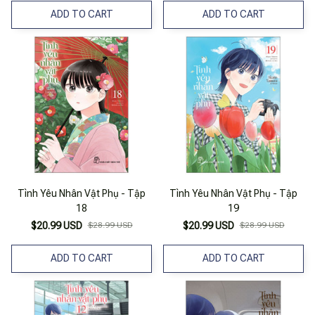
ADD TO CART
ADD TO CART
Tình Yêu Nhân Vật Phụ - Tập
Tình Yêu Nhân Vật Phụ - Tập
18
19
$20.99 USD
$28.99 USD
$20.99 USD
$28.99 USD
ADD TO CART
ADD TO CART