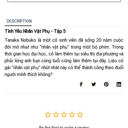
DESCRIPTION
Tình Yêu Nhân Vật Phụ - Tập 5
Tanaka Nobuko là một cô sinh viên đã sống 20 năm cuộc
đời mờ nhạt như “nhân vật phụ” trong một bộ phim. Trong
thời gian học đại học, cô làm thêm tại siêu thị địa phương và
phải lòng anh bạn cùng tuổi cũng làm thêm tại đây. Liệu cô
gái “nhân vật phụ” nhút nhát này có thể thành công theo đuổi
người mình thích không?
Be the first to write a review