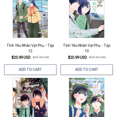
Tình Yêu Nhân Vật Phụ - Tập
Tình Yêu Nhân Vật Phụ - Tập
12
10
$20.99 USD
$28.99 USD
$20.99 USD
$28.99 USD
ADD TO CART
ADD TO CART