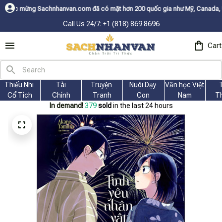
anvan.com đã có mặt hơn 200 quốc gia như Mỹ, Canada, Úc, Nhật, Hàn, và
Call Us 24/7: +1 (818) 869 8696
Cart
Thiếu Nhi 
Tài
Truyện 
Nuôi Dạy 
Văn học Việt 
Cổ Tích
Chính
Tranh
Con
Nam
T
In demand!
379
sold
in the last 24 hours