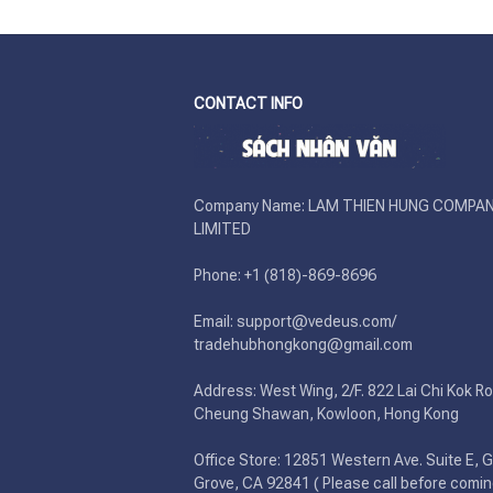
CONTACT INFO
Company Name: LAM THIEN HUNG COMPAN
LIMITED

Phone: +1 (818)-869-8696 

Email: support@vedeus.com/ 
tradehubhongkong@gmail.com

Address: West Wing, 2/F. 822 Lai Chi Kok Ro
Cheung Shawan, Kowloon, Hong Kong

Office Store: 12851 Western Ave. Suite E, G
Grove, CA 92841 ( Please call before comin