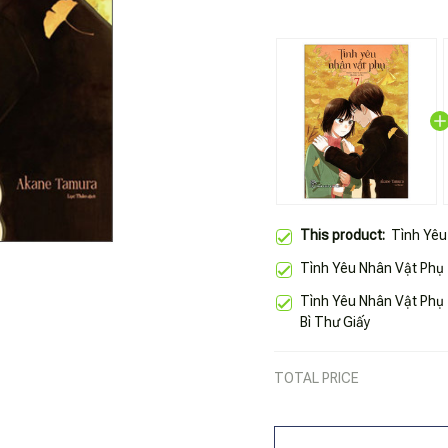
This product:
Tình Yêu
Tình Yêu Nhân Vật Phụ 
Tình Yêu Nhân Vật Phụ
Bì Thư Giấy
TOTAL PRICE