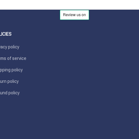
LICIES
vacy policy
ms of service
pping policy
urn policy
und policy