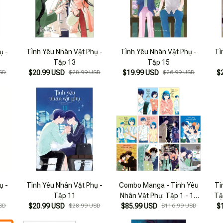
ụ -
Tình Yêu Nhân Vật Phụ -
Tình Yêu Nhân Vật Phụ -
Tì
Tập 13
Tập 15
SD
$20.99 USD
$28.99 USD
$19.99 USD
$26.99 USD
$
ụ -
Tình Yêu Nhân Vật Phụ -
Combo Manga - Tình Yêu
Tì
Tập 11
Nhân Vật Phụ: Tập 1 - 10
Tậ
SD
$20.99 USD
$28.99 USD
$85.99 USD
(Bộ 10 Tập)
$116.99 USD
$