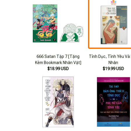
666 Satan Tập 7 [Tặng
Tính Dục, Tình Yêu Và
Kèm Bookmark Nhân Vật]
Nhân
$18.99 USD
$19.99 USD