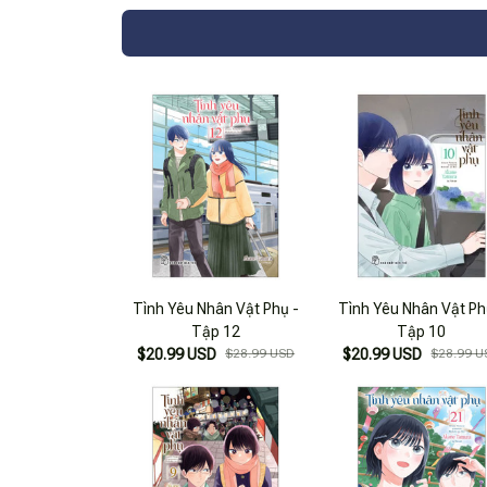
Tình Yêu Nhân Vật Phụ -
Tình Yêu Nhân Vật Ph
Tập 12
Tập 10
$20.99 USD
$28.99 USD
$20.99 USD
$28.99 U