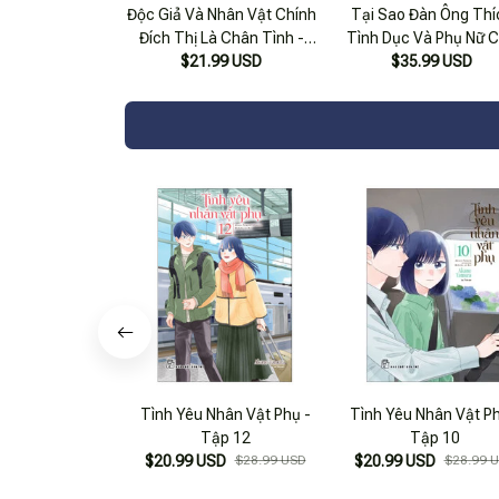
Độc Giả Và Nhân Vật Chính
Tại Sao Đàn Ông Thí
Đích Thị Là Chân Tình -
Tình Dục Và Phụ Nữ 
$21.99 USD
Tập 2
$35.99 USD
Tình Yêu
Tình Yêu Nhân Vật Phụ -
Tình Yêu Nhân Vật Ph
Tập 12
Tập 10
$20.99 USD
$28.99 USD
$20.99 USD
$28.99 