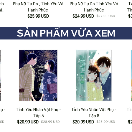
ch
Phụ Nữ Tự Do , Tình Yêu Và
Phụ Nữ Tự Do Tình Yêu Và
T
Cần
Hạnh Phúc
Hạnh Phúc
Tì
$25.99 USD
$24.99 USD
$27.00 USD
$
SẢN PHẨM VỪA XEM
ụ -
Tình Yêu Nhân Vật Phụ -
Tình Yêu Nhân Vật Phụ -
Tì
Tập 5
Tập 8
USD
$20.99 USD
$28.99 USD
$20.99 USD
$28.99 USD
$