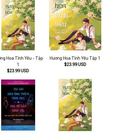
ng Hoa Tình Yêu - Tập
Hương Hoa Tình Yêu Tập 1
1
$23.99 USD
$23.99 USD