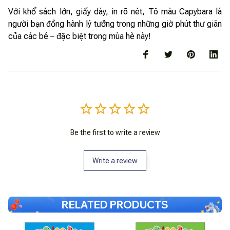
Với khổ sách lớn, giấy dày, in rõ nét, Tô màu Capybara là
người bạn đồng hành lý tưởng trong những giờ phút thư giãn
của các bé – đặc biệt trong mùa hè này!
Be the first to write a review
Write a review
RELATED PRODUCTS