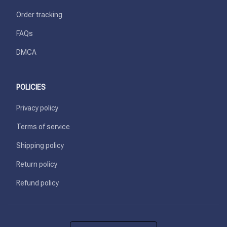
Order tracking
FAQs
DMCA
POLICIES
Privacy policy
Terms of service
Shipping policy
Return policy
Refund policy