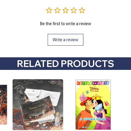
Be the first to write a review
Write a review
RELATED PRODUCTS