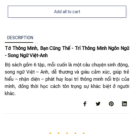
Add all to cart
DESCRIPTION
Tớ Thông Minh, Bạn Cũng Thế - Trí Thông Minh Ngôn Ngữ
- Song Ngữ Việt-Anh
Bộ sách gồm 6 tập, mỗi cuốn là một câu chuyện sinh động,
song ngữ Việt – Anh, dễ thương và giàu cảm xúc, giúp trẻ
hiểu – nhận diện – phát huy loại trí thông minh nổi trội của
mình, đồng thời học cách tôn trọng sự khác biệt ở người
khác.