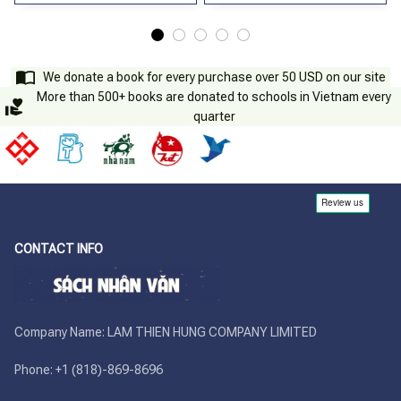
We donate a book for every purchase over 50 USD on our site
More than 500+ books are donated to schools in Vietnam every
quarter
CONTACT INFO
Company Name: LAM THIEN HUNG COMPANY LIMITED

Phone: +1 (818)-869-8696 
