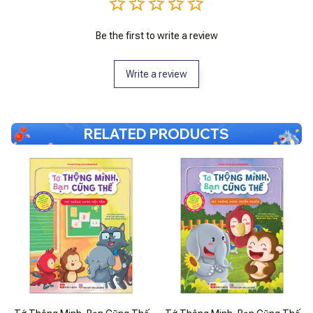
Be the first to write a review
Write a review
RELATED PRODUCTS