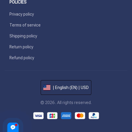
POLICIES
Privacy policy
Terms of service
Shipping policy
Return policy
Refund policy
| English (EN) | USD
© 2026 . All rights reserved.