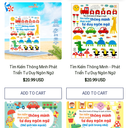
Tìm Kiếm Thông Minh Phát
Tìm Kiếm Thông Minh - Phát
Triển Tư Duy Ngôn Ngữ
Triển Tư Duy Ngôn Ngữ
$20.99 USD
$20.99 USD
ADD TO CART
ADD TO CART