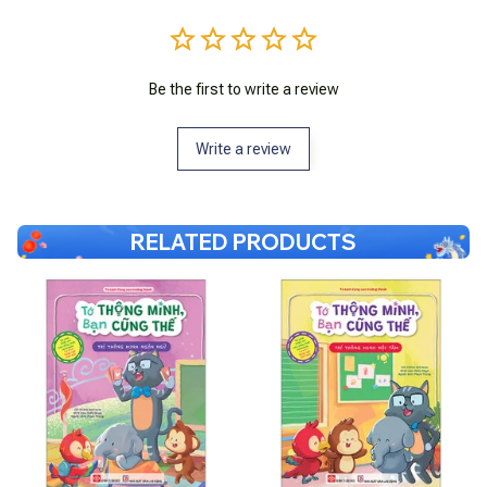
Be the first to write a review
Write a review
RELATED PRODUCTS