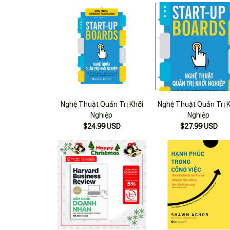
Nghệ Thuật Quản Trị Khởi
Nghệ Thuật Quản Trị 
Nghiệp
Nghiệp
$24.99 USD
$27.99 USD