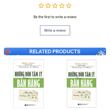
Be the first to write a review
Write a review
RELATED PRODUCTS