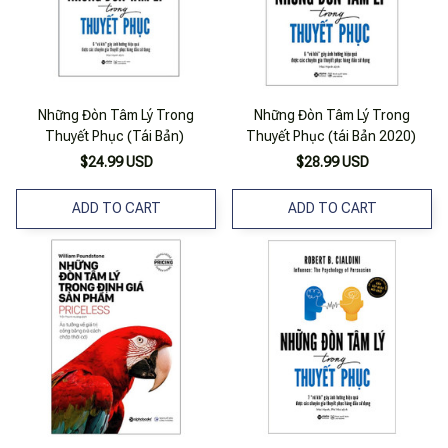
Những Đòn Tâm Lý Trong
Những Đòn Tâm Lý Trong
Thuyết Phục (Tái Bản)
Thuyết Phục (tái Bản 2020)
$24.99 USD
$28.99 USD
ADD TO CART
ADD TO CART