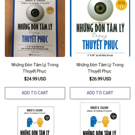
Những Đòn Tâm Lý Trong
Những Đòn Tâm Lý Trong
Thuyết Phục
Thuyết Phục
$24.99 USD
$26.99 USD
ADD TO CART
ADD TO CART