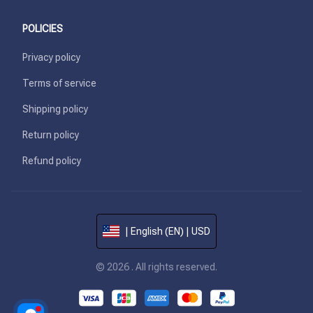
POLICIES
Privacy policy
Terms of service
Shipping policy
Return policy
Refund policy
| English (EN) | USD
© 2026 . All rights reserved.