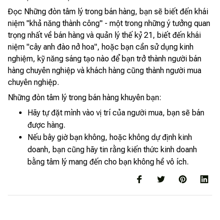
Đọc Những đòn tâm lý trong bán hàng, bạn sẽ biết đến khái
niệm "khả năng thành công" - một trong những ý tưởng quan
trọng nhất về bán hàng và quản lý thế kỷ 21, biết đến khái
niệm "cây anh đào nở hoa", hoặc bạn cần sử dụng kinh
nghiệm, kỹ năng sáng tạo nào để bạn trở thành người bán
hàng chuyên nghiệp và khách hàng cũng thành người mua
chuyên nghiệp.
Những đòn tâm lý trong bán hàng khuyên bạn:
Hãy tự đặt mình vào vị trí của người mua, bạn sẽ bán
được hàng.
Nếu bây giờ bạn không, hoặc không dự định kinh
doanh, bạn cũng hãy tin rằng kiến thức kinh doanh
bằng tâm lý mang đến cho bạn không hề vô ích.