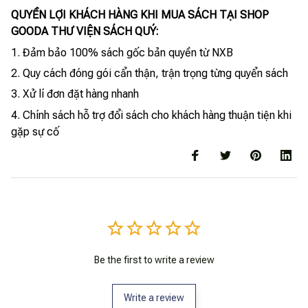
QUYỀN LỢI KHÁCH HÀNG KHI MUA SÁCH TẠI SHOP
GOODA THƯ VIỆN SÁCH QUÝ:
1. Đảm bảo 100% sách gốc bản quyền từ NXB
2. Quy cách đóng gói cẩn thận, trận trọng từng quyển sách
3. Xử lí đơn đặt hàng nhanh
4. Chính sách hỗ trợ đổi sách cho khách hàng thuận tiện khi
gặp sự cố
Be the first to write a review
Write a review