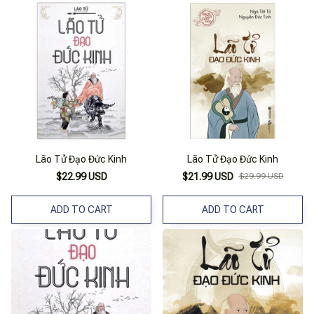
Lão Tử Đạo Đức Kinh
Lão Tử Đạo Đức Kinh
$22.99 USD
$21.99 USD
$29.99 USD
ADD TO CART
ADD TO CART