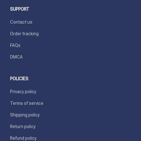
SUPPORT
Contact us
Order tracking
FAQs
DMCA
POLICIES
Privacy policy
Terms of service
Shipping policy
Return policy
Refund policy