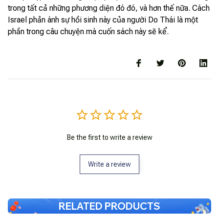
trong tất cả những phương diện đó đó, và hơn thế nữa. Cách
Israel phản ánh sự hồi sinh này của người Do Thái là một
phần trong câu chuyện mà cuốn sách này sẽ kể.
Be the first to write a review
Write a review
RELATED PRODUCTS