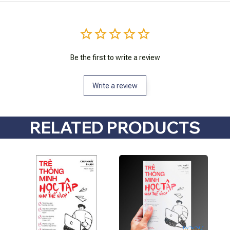
Be the first to write a review
Write a review
RELATED PRODUCTS