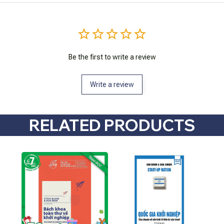
Be the first to write a review
Write a review
RELATED PRODUCTS