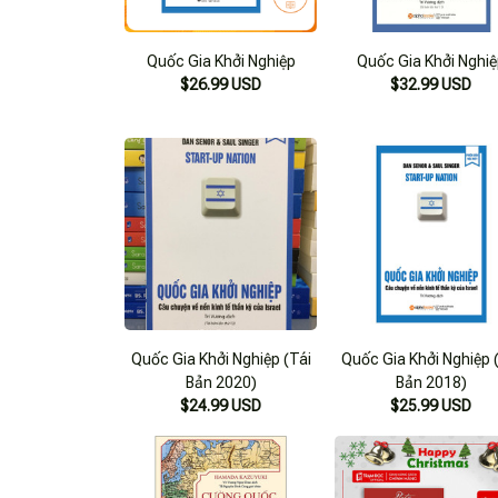
Quốc Gia Khởi Nghiệp
Quốc Gia Khởi Nghi
$26.99 USD
$32.99 USD
Quốc Gia Khởi Nghiệp (Tái
Quốc Gia Khởi Nghiệp 
Bản 2020)
Bản 2018)
$24.99 USD
$25.99 USD