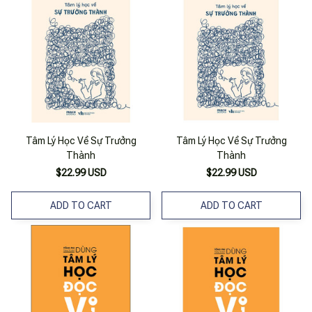
Tâm Lý Học Về Sự Trưởng
Tâm Lý Học Về Sự Trưởng
Thành
Thành
$22.99 USD
$22.99 USD
ADD TO CART
ADD TO CART