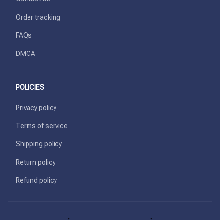
Order tracking
FAQs
DMCA
POLICIES
Privacy policy
Terms of service
Shipping policy
Return policy
Refund policy