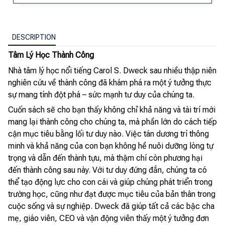
DESCRIPTION
Tâm Lý Học Thành Công
Nhà tâm lý học nổi tiếng Carol S. Dweck sau nhiều thập niên
nghiên cứu về thành công đã khám phá ra một ý tưởng thực
sự mang tính đột phá – sức mạnh tư duy của chúng ta.
Cuốn sách sẽ cho bạn thấy không chỉ khả năng và tài trí mới
mang lại thành công cho chúng ta, mà phần lớn do cách tiếp
cận mục tiêu bằng lối tư duy nào. Việc tán dương trí thông
minh và khả năng của con bạn không hề nuôi dưỡng lòng tự
trọng và dẫn đến thành tựu, mà thậm chí còn phương hại
đến thành công sau này. Với tư duy đứng đắn, chúng ta có
thể tạo động lực cho con cái và giúp chúng phát triển trong
trường học, cũng như đạt được mục tiêu của bản thân trong
cuộc sống và sự nghiệp. Dweck đã giúp tất cả các bậc cha
mẹ, giáo viên, CEO và vận động viên thấy một ý tưởng đơn