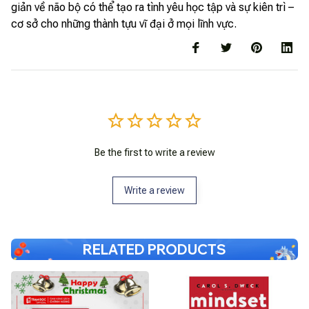
giản về não bộ có thể tạo ra tình yêu học tập và sự kiên trì –
cơ sở cho những thành tựu vĩ đại ở mọi lĩnh vực.
Be the first to write a review
Write a review
RELATED PRODUCTS