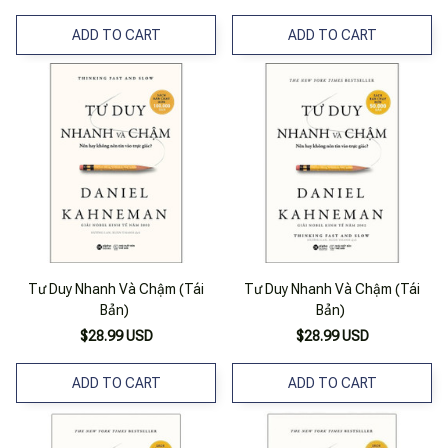
ADD TO CART
ADD TO CART
Tư Duy Nhanh Và Chậm (Tái
Tư Duy Nhanh Và Chậm (Tái
Bản)
Bản)
$28.99 USD
$28.99 USD
ADD TO CART
ADD TO CART