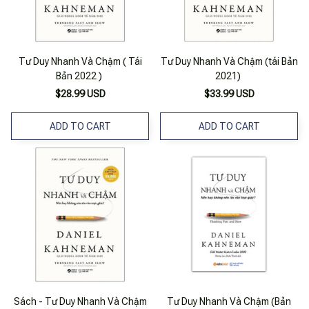
Tư Duy Nhanh Và Chậm ( Tái
Tư Duy Nhanh Và Chậm (tái Bản
Bản 2022 )
2021)
$28.99 USD
$33.99 USD
ADD TO CART
ADD TO CART
Sách - Tư Duy Nhanh Và Chậm
Tư Duy Nhanh Và Chậm (Bản