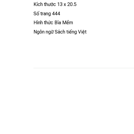
Kích thước 13 x 20.5
Số trang 444
Hình thức Bìa Mềm
Ngôn ngữ Sách tiếng Việt