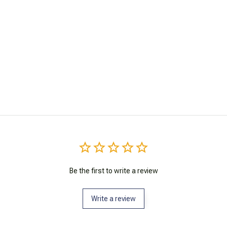
Be the first to write a review
Write a review