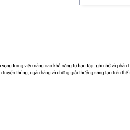
 vọng trong việc nâng cao khả năng tự học tập, ghi nhớ và phân t
nh truyền thông, ngân hàng và những giải thưởng sáng tạo trên thế 