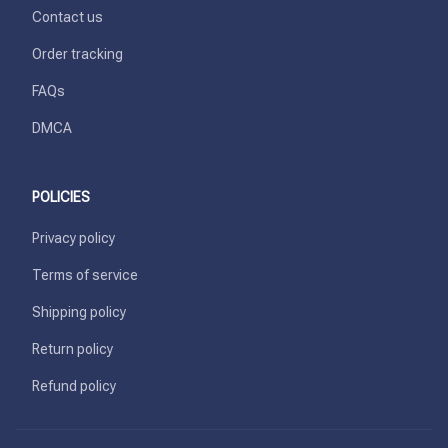
Contact us
Order tracking
FAQs
DMCA
POLICIES
Privacy policy
Terms of service
Shipping policy
Return policy
Refund policy