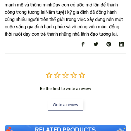
mạnh mẽ và thông minhDạy con có ước mơ lớn để thành
công trong tương laiNăm tuyệt kỹ gia đình đã đồng hành
cùng nhiều người trên thế giới trong việc xây dựng nên một
cuộc sống gia đình hạnh phúc và vô cùng viên mãn, đồng
thời nuôi dạy con trẻ thành những nhà lãnh đạo tương lai.
Be the first to write a review
Write a review
RELATED PRODUCTS