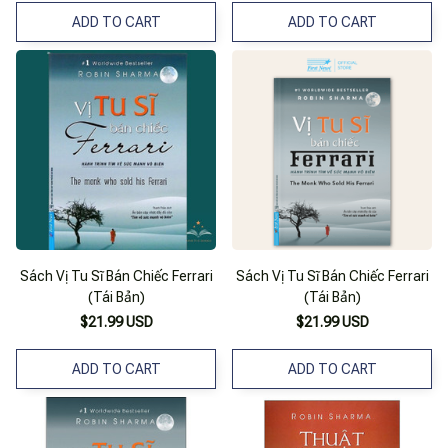
ADD TO CART
ADD TO CART
Sách Vị Tu Sĩ Bán Chiếc Ferrari
Sách Vị Tu Sĩ Bán Chiếc Ferrari
(Tái Bản)
(Tái Bản)
$21.99 USD
$21.99 USD
ADD TO CART
ADD TO CART