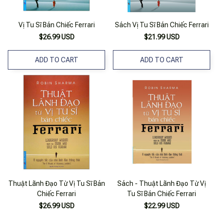
Vị Tu Sĩ Bán Chiếc Ferrari
Sách Vị Tu Sĩ Bán Chiếc Ferrari
$26.99 USD
$21.99 USD
ADD TO CART
ADD TO CART
Thuật Lãnh Đạo Từ Vị Tu Sĩ Bán
Sách - Thuật Lãnh Đạo Từ Vị
Chiếc Ferrari
Tu Sĩ Bán Chiếc Ferrari
$26.99 USD
$22.99 USD